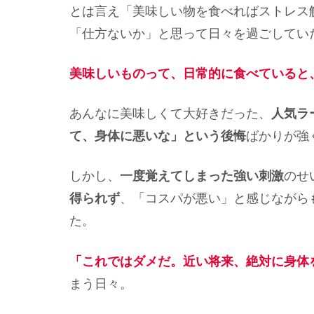
とは言え「美味しい物を食べればストレス
「仕方ないか」と思って日々を過ごしてい
美味しいものって、日常的に食べていると
あんなに美味しくて大好きだった、
人気ラ
て、身体に悪いな」という後悔
ばかりが強
しかし、
一度覚えてしまった強い刺激
のせ
得られず
、「コスパが悪い」と感じながら
た。
「これではダメだ。近い将来、絶対に身体
まう日々。