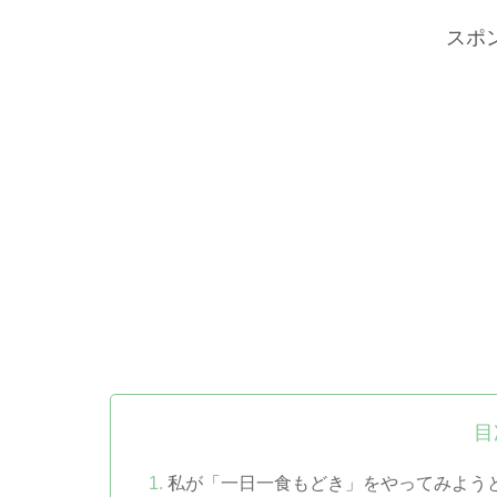
スポ
目
私が「一日一食もどき」をやってみよう