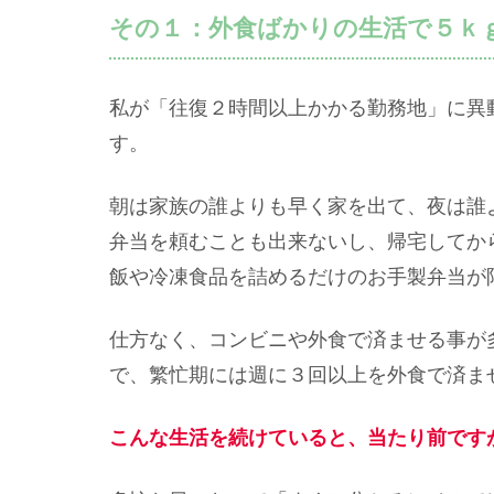
その１：外食ばかりの生活で５ｋ
私が「往復２時間以上かかる勤務地」に異
す。
朝は家族の誰よりも早く家を出て、夜は誰
弁当を頼むことも出来ないし、帰宅してか
飯や冷凍食品を詰めるだけのお手製弁当が
仕方なく、コンビニや外食で済ませる事が
で、繁忙期には週に３回以上を外食で済ま
こんな生活を続けていると、当たり前です