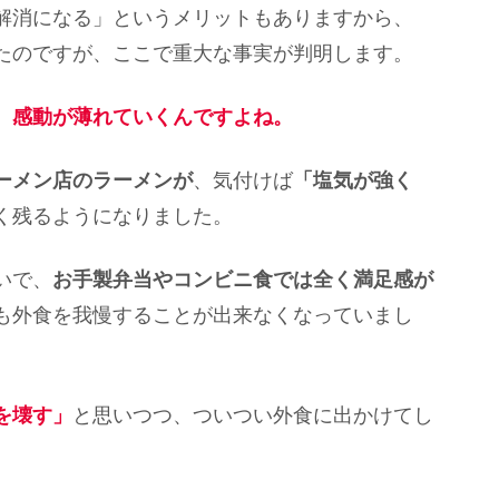
解消になる」というメリットもありますから、
たのですが、ここで重大な事実が判明します。
、感動が薄れていくんですよね。
ーメン店のラーメンが
、気付けば
「塩気が強く
く残るようになりました。
いで、
お手製弁当やコンビニ食では全く満足感が
も外食を我慢することが出来なくなっていまし
を壊す」
と思いつつ、ついつい外食に出かけてし