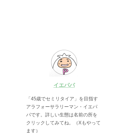
イエパパ
「45歳でセミリタイア」を目指す
アラフォーサラリーマン・イエパ
パです。詳しい生態は名前の所を
クリックしてみてね。（Xもやって
ます）