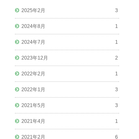
2025年2月
3
2024年8月
1
2024年7月
1
2023年12月
2
2022年2月
1
2022年1月
3
2021年5月
3
2021年4月
1
2021年2月
6