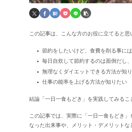
この記事は、こんな方のお役に立てると思
節約をしたいけど、食費を削る事に
毎日自炊して節約するのは面倒だし
無理なくダイエットできる方法が知
仕事の能率を上げる方法が知りたい
結論「一日一食もどき」を実践してみるこ
この記事では、実際に「一日一食もどき」
なった出来事や、メリット・デメリットな