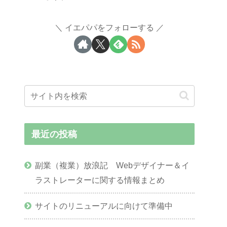
イエパパをフォローする
最近の投稿
副業（複業）放浪記 Webデザイナー＆イ
ラストレーターに関する情報まとめ
サイトのリニューアルに向けて準備中