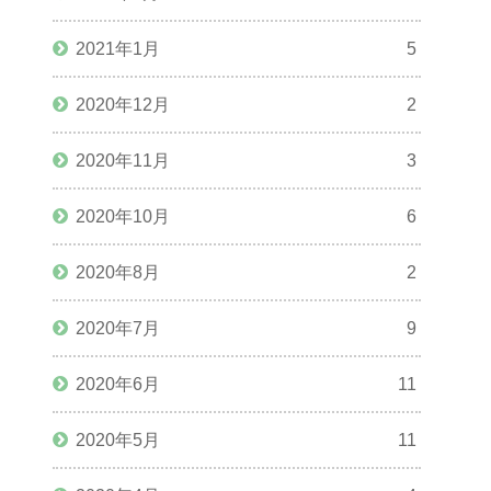
2021年1月
5
2020年12月
2
2020年11月
3
2020年10月
6
2020年8月
2
2020年7月
9
2020年6月
11
2020年5月
11